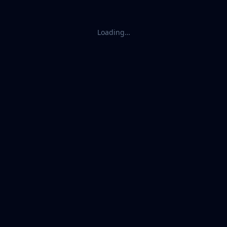
Loading…